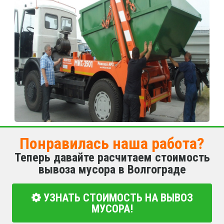
Понравилась наша работа?
Теперь давайте расчитаем стоимость
вывоза мусора в Волгограде
УЗНАТЬ СТОИМОСТЬ НА ВЫВОЗ
МУСОРА!