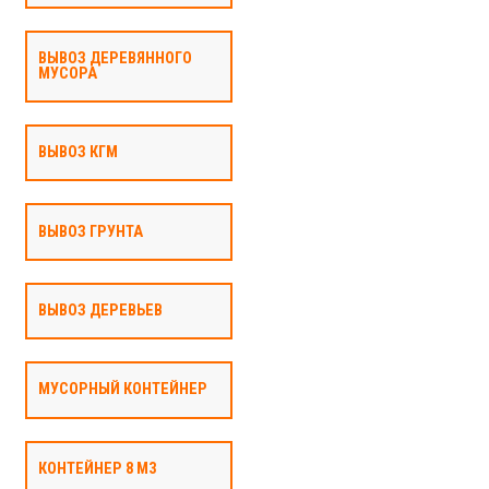
ВЫВОЗ ДЕРЕВЯННОГО
МУСОРА
ВЫВОЗ КГМ
ВЫВОЗ ГРУНТА
ВЫВОЗ ДЕРЕВЬЕВ
МУСОРНЫЙ КОНТЕЙНЕР
КОНТЕЙНЕР 8 М3