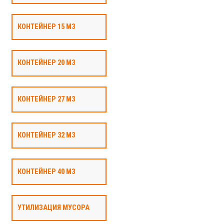
КОНТЕЙНЕР 15 М3
КОНТЕЙНЕР 20 М3
КОНТЕЙНЕР 27 М3
КОНТЕЙНЕР 32 М3
КОНТЕЙНЕР 40 М3
УТИЛИЗАЦИЯ МУСОРА