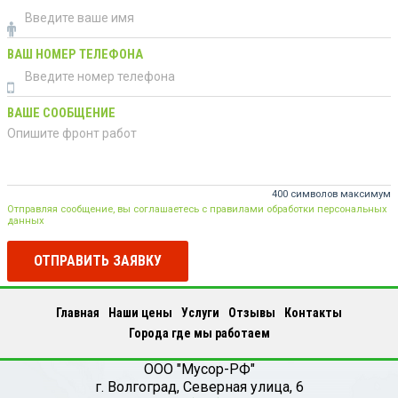
ВАШ НОМЕР ТЕЛЕФОНА
ВАШЕ СООБЩЕНИЕ
400 символов максимум
Отправляя сообщение, вы соглашаетесь с правилами обработки персональных
данных
ОТПРАВИТЬ ЗАЯВКУ
Главная
Наши цены
Услуги
Отзывы
Контакты
Города где мы работаем
ООО "Мусор-РФ"
г.
Волгоград
,
Северная улица, 6