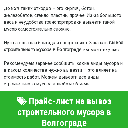
До 85% таких отходов – это кирпич, бетон,
железобетон, стекло, пластик, прочее. Из-за большого
веса и неудобства транспортировки вывезти такой
мусор самостоятельно сложно.
Нужна опытная бригада и спецтехника. Заказать
вывоз
строительного мусора в Волгограде
вы можете у нас.
Рекомендуем заранее сообщить, какие виды мусора и
в каком количестве нужно вывезти — это влияет на
стоимость работ. Можем вывезти все виды
строительного мусора в любом объеме.
Прайс-лист на вывоз
строительного мусора в
Волгограде