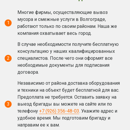
Многие фирмы, осуществляющие вывоз
мусора и смежные услуги в Волгограде,
1
работают только по своим районам. Наша же
компания охватывает весь город.
В случае необходимости получите бесплатную
консультацию у наших квалифицированных
2
специалистов. После чего они оформят все
необходимые документы для подписания
договора.
Независимо от района доставка оборудования
и техники на объект будет бесплатной для вас.
Предоплата не требуется. Оставить заявку на
3
выезд бригады вы можете на сайте или по
телефону
+7 (926) 356-48-03
. Укажите адрес и
удобное время. Мы подготовим бригаду и
направим ее к вам.