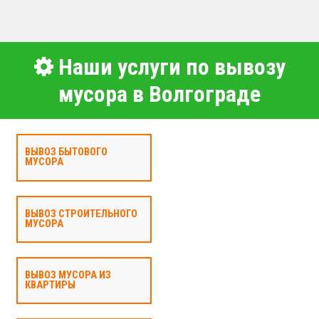
Наши услуги по вывозу
мусора в Волгограде
ВЫВОЗ БЫТОВОГО
МУСОРА
ВЫВОЗ СТРОИТЕЛЬНОГО
МУСОРА
ВЫВОЗ МУСОРА ИЗ
КВАРТИРЫ