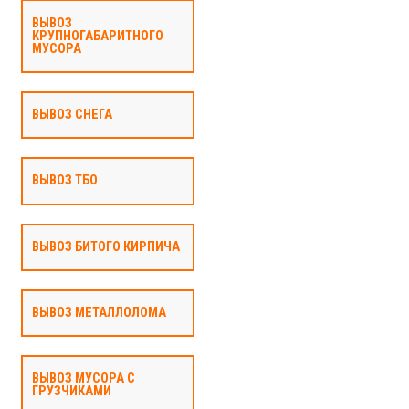
ВЫВОЗ
КРУПНОГАБАРИТНОГО
МУСОРА
ВЫВОЗ СНЕГА
ВЫВОЗ ТБО
ВЫВОЗ БИТОГО КИРПИЧА
ВЫВОЗ МЕТАЛЛОЛОМА
ВЫВОЗ МУСОРА С
ГРУЗЧИКАМИ