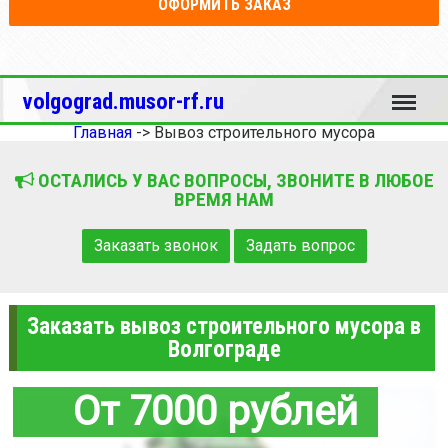
ОФОРМИТЬ ЗАКАЗ
Меню
volgograd.musor-rf.ru
Главная
->
Вывоз строительного мусора
ОСТАЛИСЬ У ВАС ВОПРОСЫ, ЗВОНИТЕ В ЛЮБОЕ
ВРЕМЯ НАМ
Заказать звонок
Задать вопрос
Заказать вывоз строительного мусора в
Волгограде
От 7000 рублей