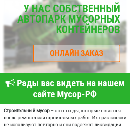
У НАС СОБСТВЕННЫЙ
АВТОПАРК МУСОРНЫХ
КОНТЕЙНЕРОВ
ОНЛАЙН ЗАКАЗ
Рады вас видеть на нашем
сайте Мусор-РФ
Строительный мусор
– это отходы, которые остаются
после ремонта или строительных работ. Их практически
не используют повторно и они подлежат ликвидации.