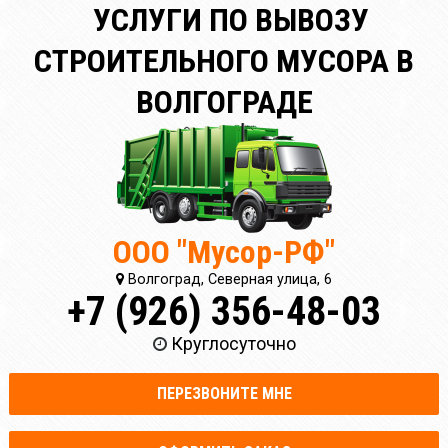
УСЛУГИ ПО ВЫВОЗУ
СТРОИТЕЛЬНОГО МУСОРА В
ВОЛГОГРАДЕ
ООО "Мусор-РФ"
Волгоград, Северная улица, 6
+7 (926) 356-48-03
Круглосуточно
ПЕРЕЗВОНИТЕ МНЕ