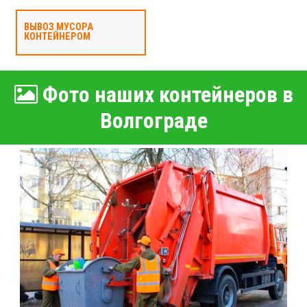
ВЫВОЗ МУСОРА
КОНТЕЙНЕРОМ
Фото наших контейнеров в
Волгограде