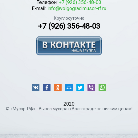
Телефон:
+7 (926) 356-48-03
E-mail:
info@volgograd.musor-rf.ru
Круглосуточно
+7 (926) 356-48-03
2020
© «Мусор-РФ» - Вывоз мусора в Волгограде по низким ценам!