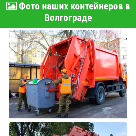
Фото наших контейнеров в
Волгограде