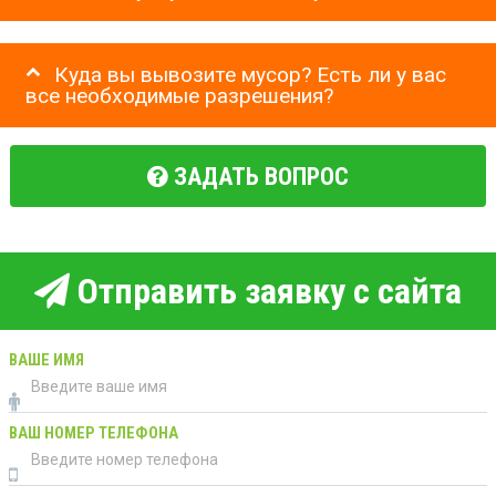
Куда вы вывозите мусор? Есть ли у вас
все необходимые разрешения?
ЗАДАТЬ ВОПРОС
Отправить заявку с сайта
ВАШЕ ИМЯ
ВАШ НОМЕР ТЕЛЕФОНА