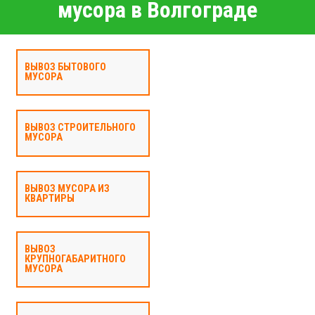
мусора в Волгограде
ВЫВОЗ БЫТОВОГО
МУСОРА
ВЫВОЗ СТРОИТЕЛЬНОГО
МУСОРА
ВЫВОЗ МУСОРА ИЗ
КВАРТИРЫ
ВЫВОЗ
КРУПНОГАБАРИТНОГО
МУСОРА