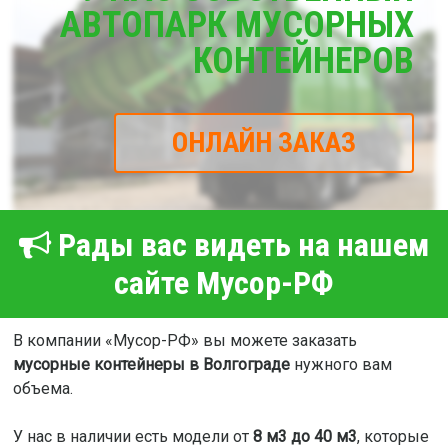
АВТОПАРК МУСОРНЫХ
КОНТЕЙНЕРОВ
ОНЛАЙН ЗАКАЗ
Рады вас видеть на нашем
сайте Мусор-РФ
В компании «Мусор-РФ» вы можете заказать
мусорные контейнеры в Волгограде
нужного вам
объема.
У нас в наличии есть модели от
8 м3 до 40 м3
, которые