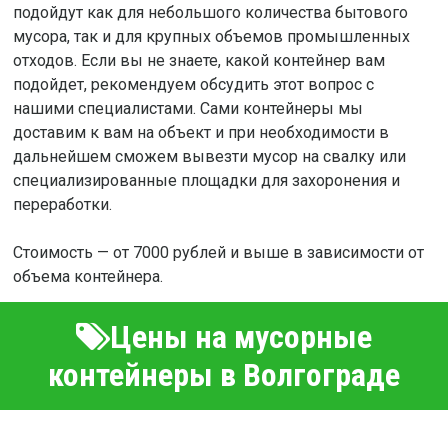
подойдут как для небольшого количества бытового
мусора, так и для крупных объемов промышленных
отходов. Если вы не знаете, какой контейнер вам
подойдет, рекомендуем обсудить этот вопрос с
нашими специалистами. Сами контейнеры мы
доставим к вам на объект и при необходимости в
дальнейшем сможем вывезти мусор на свалку или
специализированные площадки для захоронения и
переработки.
Стоимость — от 7000 рублей и выше в зависимости от
объема контейнера.
Цены на мусорные
контейнеры в Волгограде