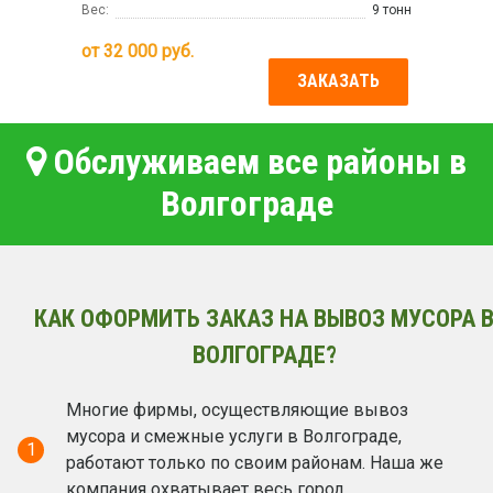
Вес:
9 тонн
от
32 000
руб.
ЗАКАЗАТЬ
Обслуживаем все районы в
Волгограде
КАК ОФОРМИТЬ ЗАКАЗ НА ВЫВОЗ МУСОРА 
ВОЛГОГРАДЕ?
Многие фирмы, осуществляющие вывоз
мусора и смежные услуги в Волгограде,
1
работают только по своим районам. Наша же
компания охватывает весь город.