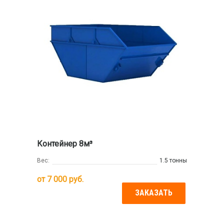
Контейнер 8м³
Вес:
1.5 тонны
от
7 000
руб.
ЗАКАЗАТЬ