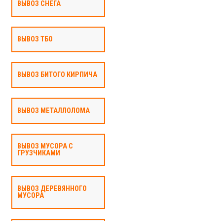
ВЫВОЗ СНЕГА
ВЫВОЗ ТБО
ВЫВОЗ БИТОГО КИРПИЧА
ВЫВОЗ МЕТАЛЛОЛОМА
ВЫВОЗ МУСОРА С
ГРУЗЧИКАМИ
ВЫВОЗ ДЕРЕВЯННОГО
МУСОРА