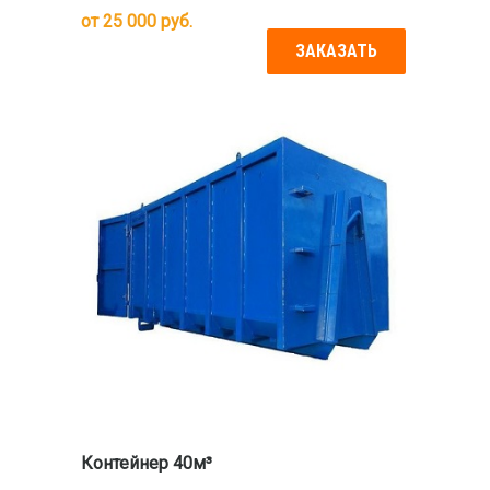
от
25 000
руб.
ЗАКАЗАТЬ
Контейнер 40м³