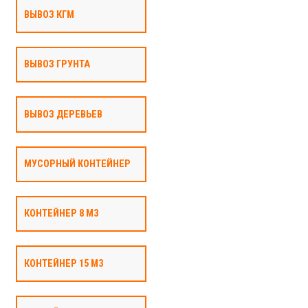
ВЫВОЗ КГМ
ВЫВОЗ ГРУНТА
ВЫВОЗ ДЕРЕВЬЕВ
МУСОРНЫЙ КОНТЕЙНЕР
КОНТЕЙНЕР 8 М3
КОНТЕЙНЕР 15 М3