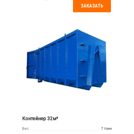
ЗАКАЗАТЬ
Контейнер 32м³
Вес:
7 тонн