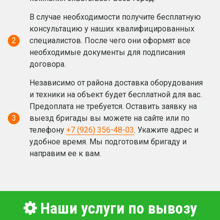
В случае необходимости получите бесплатную
консультацию у наших квалифицированных
2
специалистов. После чего они оформят все
необходимые документы для подписания
договора.
Независимо от района доставка оборудования
и техники на объект будет бесплатной для вас.
Предоплата не требуется. Оставить заявку на
3
выезд бригады вы можете на сайте или по
телефону
+7 (926) 356-48-03
. Укажите адрес и
удобное время. Мы подготовим бригаду и
направим ее к вам.
Наши услуги по вывозу