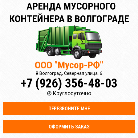
АРЕНДА МУСОРНОГО
КОНТЕЙНЕРА В ВОЛГОГРАДЕ
ООО "Мусор-РФ"
Волгоград, Северная улица, 6
+7 (926) 356-48-03
Круглосуточно
ПЕРЕЗВОНИТЕ МНЕ
ОФОРМИТЬ ЗАКАЗ