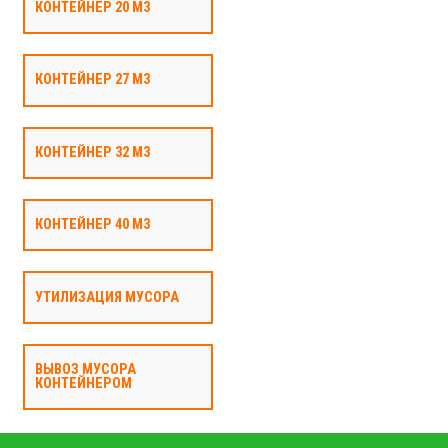
КОНТЕЙНЕР 20 М3
КОНТЕЙНЕР 27 М3
КОНТЕЙНЕР 32 М3
КОНТЕЙНЕР 40 М3
УТИЛИЗАЦИЯ МУСОРА
ВЫВОЗ МУСОРА
КОНТЕЙНЕРОМ