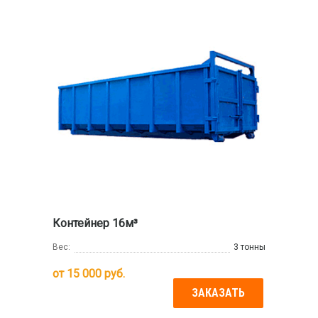
Контейнер 16м³
Вес:
3 тонны
от
15 000
руб.
ЗАКАЗАТЬ