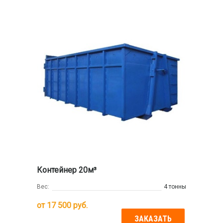
Контейнер 20м³
Вес:
4 тонны
от
17 500
руб.
ЗАКАЗАТЬ