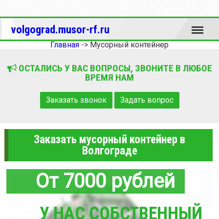
Меню
volgograd.musor-rf.ru
Главная
->
Мусорный контейнер
ОСТАЛИСЬ У ВАС ВОПРОСЫ, ЗВОНИТЕ В ЛЮБОЕ
ВРЕМЯ НАМ
Заказать звонок
Задать вопрос
Заказать мусорный контейнер в
Волгограде
От 7000 рублей
У НАС СОБСТВЕННЫЙ