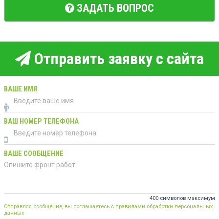
ЗАДАТЬ ВОПРОС
Отправить заявку с сайта
ВАШЕ ИМЯ
ВАШ НОМЕР ТЕЛЕФОНА
ВАШЕ СООБЩЕНИЕ
400 символов максимум
Отправляя сообщение, вы соглашаетесь с правилами обработки персональных
данных