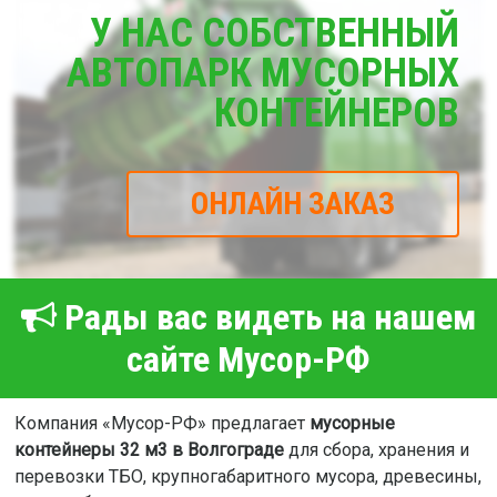
У НАС СОБСТВЕННЫЙ
АВТОПАРК МУСОРНЫХ
КОНТЕЙНЕРОВ
ОНЛАЙН ЗАКАЗ
Рады вас видеть на нашем
сайте Мусор-РФ
Компания «Мусор-РФ» предлагает
мусорные
контейнеры 32 м3 в Волгограде
для сбора, хранения и
перевозки ТБО, крупногабаритного мусора, древесины,