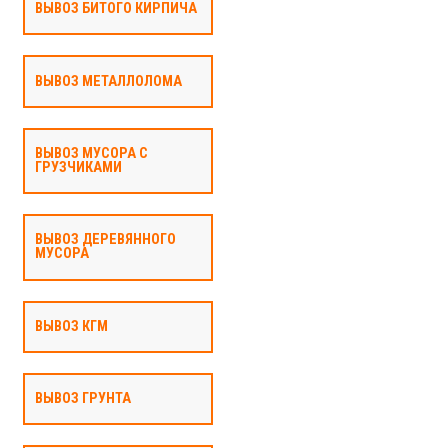
ВЫВОЗ БИТОГО КИРПИЧА
ВЫВОЗ МЕТАЛЛОЛОМА
ВЫВОЗ МУСОРА С
ГРУЗЧИКАМИ
ВЫВОЗ ДЕРЕВЯННОГО
МУСОРА
ВЫВОЗ КГМ
ВЫВОЗ ГРУНТА