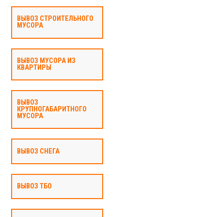
ВЫВОЗ СТРОИТЕЛЬНОГО
МУСОРА
ВЫВОЗ МУСОРА ИЗ
КВАРТИРЫ
ВЫВОЗ
КРУПНОГАБАРИТНОГО
МУСОРА
ВЫВОЗ СНЕГА
ВЫВОЗ ТБО