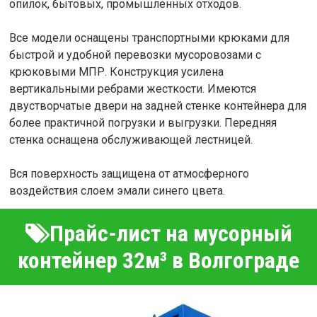
опилок, бытовых, промышленных отходов.
Все модели оснащены транспортными крюками для
быстрой и удобной перевозки мусоровозами с
крюковыми МПР. Конструкция усилена
вертикальными ребрами жесткости. Имеются
двустворчатые двери на задней стенке контейнера для
более практичной погрузки и выгрузки. Передняя
стенка оснащена обслуживающей лестницей.
Вся поверхность защищена от атмосферного
воздействия слоем эмали синего цвета.
Прайс-лист на мусорный
контейнер 32м³ в Волгограде