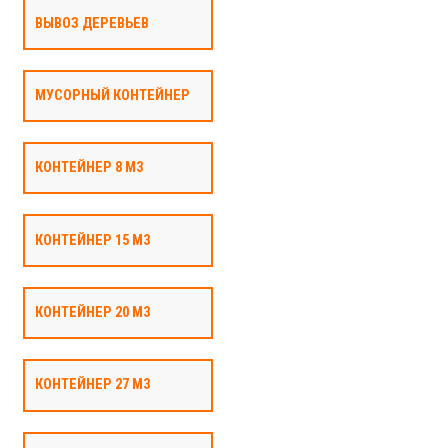
ВЫВОЗ ДЕРЕВЬЕВ
МУСОРНЫЙ КОНТЕЙНЕР
КОНТЕЙНЕР 8 М3
КОНТЕЙНЕР 15 М3
КОНТЕЙНЕР 20 М3
КОНТЕЙНЕР 27 М3