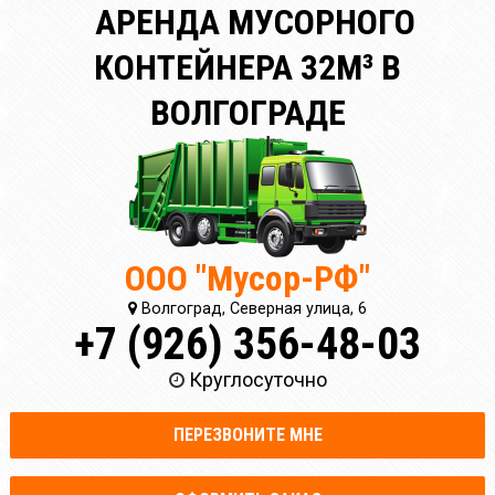
АРЕНДА МУСОРНОГО
КОНТЕЙНЕРА 32М³ В
ВОЛГОГРАДЕ
ООО "Мусор-РФ"
Волгоград, Северная улица, 6
+7 (926) 356-48-03
Круглосуточно
ПЕРЕЗВОНИТЕ МНЕ