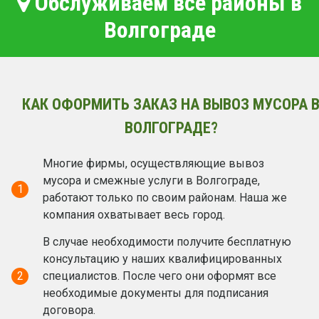
Обслуживаем все районы в
Волгограде
КАК ОФОРМИТЬ ЗАКАЗ НА ВЫВОЗ МУСОРА 
ВОЛГОГРАДЕ?
Многие фирмы, осуществляющие вывоз
мусора и смежные услуги в Волгограде,
1
работают только по своим районам. Наша же
компания охватывает весь город.
В случае необходимости получите бесплатную
консультацию у наших квалифицированных
2
специалистов. После чего они оформят все
необходимые документы для подписания
договора.