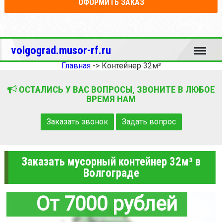
ОФОРМИТЬ ЗАКАЗ
Меню
volgograd.musor-rf.ru
Главная
->
Контейнер 32м³
ОСТАЛИСЬ У ВАС ВОПРОСЫ, ЗВОНИТЕ В ЛЮБОЕ
ВРЕМЯ НАМ
Заказать звонок
Задать вопрос
Заказать мусорный контейнер 32м³ в
Волгограде
От 7000 рублей