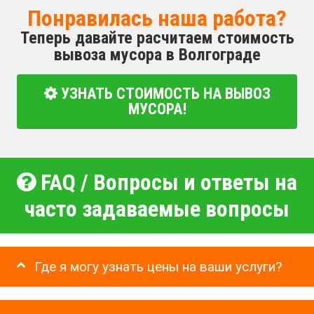
Понравилась наша работа?
Теперь давайте расчитаем стоимость
вывоза мусора в Волгограде
УЗНАТЬ СТОИМОСТЬ НА ВЫВОЗ
МУСОРА!
FAQ / Вопросы и ответы на
часто задаваемые вопросы
Где я могу узнать цены на ваши услуги?