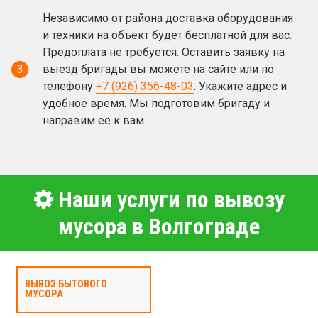
Независимо от района доставка оборудования
и техники на объект будет бесплатной для вас.
Предоплата не требуется. Оставить заявку на
3
выезд бригады вы можете на сайте или по
телефону
+7 (926) 356-48-03
. Укажите адрес и
удобное время. Мы подготовим бригаду и
направим ее к вам.
Наши услуги по вывозу
мусора в Волгограде
ВЫВОЗ БЫТОВОГО
МУСОРА