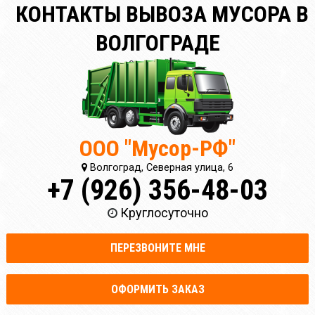
КОНТАКТЫ ВЫВОЗА МУСОРА В
ВОЛГОГРАДЕ
ООО "Мусор-РФ"
Волгоград, Северная улица, 6
+7 (926) 356-48-03
Круглосуточно
ПЕРЕЗВОНИТЕ МНЕ
ОФОРМИТЬ ЗАКАЗ