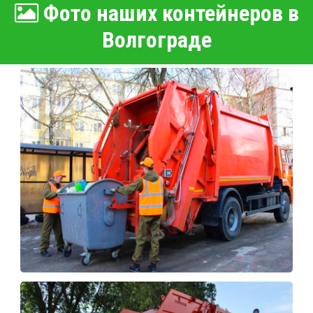
Фото наших контейнеров в
Волгограде