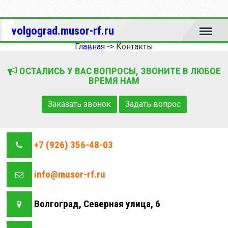
Меню
volgograd.musor-rf.ru
Главная
->
Контакты
ОСТАЛИСЬ У ВАС ВОПРОСЫ, ЗВОНИТЕ В ЛЮБОЕ
ВРЕМЯ НАМ
Заказать звонок
Задать вопрос
+7 (926) 356-48-03
info@musor-rf.ru
Волгоград, Северная улица, 6