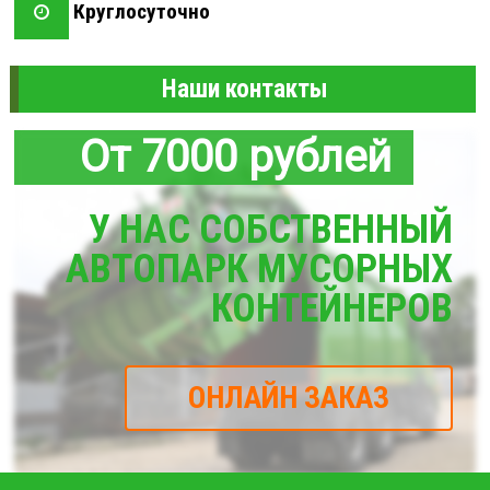
Круглосуточно
Наши контакты
От 7000 рублей
У НАС СОБСТВЕННЫЙ
АВТОПАРК МУСОРНЫХ
КОНТЕЙНЕРОВ
ОНЛАЙН ЗАКАЗ