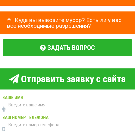
Куда вы вывозите мусор? Есть ли у вас
все необходимые разрешения?
ЗАДАТЬ ВОПРОС
Отправить заявку с сайта
ВАШЕ ИМЯ
ВАШ НОМЕР ТЕЛЕФОНА